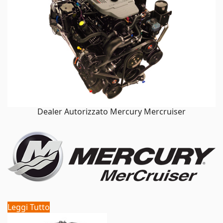
Dealer Autorizzato Mercury Mercruiser
Leggi Tutto