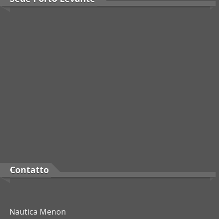
Contatto
Nautica Menon