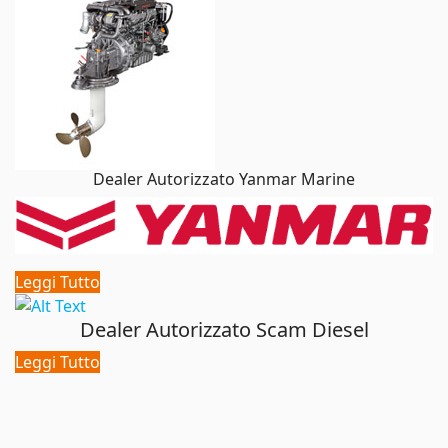
Dealer Autorizzato Yanmar Marine
Leggi Tutto
Dealer Autorizzato Scam Diesel
Leggi Tutto