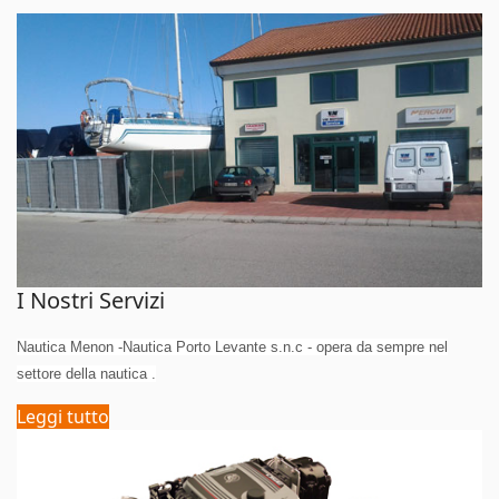
I Nostri Servizi
Nautica Menon -Nautica Porto Levante s.n.c - opera da sempre nel
settore della nautica .
Leggi tutto